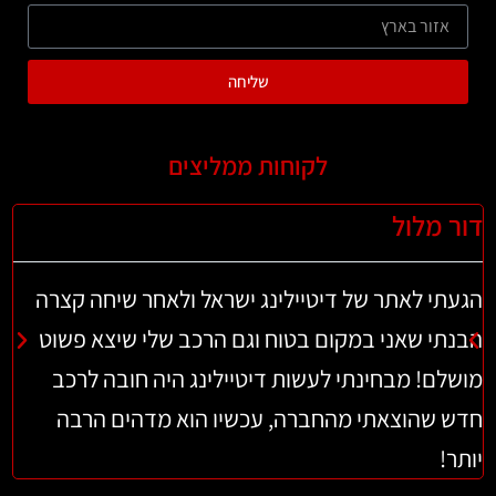
שליחה
לקוחות ממליצים
דור מלול
לי
הגעתי לאתר של דיטיילינג ישראל ולאחר שיחה קצרה
וא
הבנתי שאני במקום בטוח וגם הרכב שלי שיצא פשוט
מושלם! מבחינתי לעשות דיטיילינג היה חובה לרכב
חד
חדש שהוצאתי מהחברה, עכשיו הוא מדהים הרבה
בר
יותר!