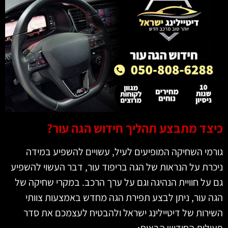
כיצד מתבצע תהליך חידוש הגה עור?
גורמי השחיקה המופיעים לעיל, עשויים להשפיע במידה
ניכרת על הנראות של הגה בריפוד עור, דבר העשוי להשפיע
גם על חוויית הנהיגה וגם על ערך הרכב. במקרי שחיקה של
הגה עור, ניתן לבצע תפירת הגה מחדש באמצעות צוותי
השירות של דיטיילינג ישראל ולהבטיח לעצמכם את סדר
פעולות החידוש הבאות: