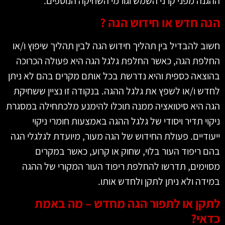
ההגנה מפני קרני השמש וגורמי השחיקה הנוספים.
הגה חדש או חידוש הגה ?
חשוב להבדיל בין תהליך חידוש הגה לבין תהליך שיפוץ ו/או
החלפת הגה, כאשר החלפת גלגל הגה היא פעולה הכרוכה
בהוצאה כספית והיא נדרשת בכל אותם מקרים בהם לא ניתן
לחדש ו/או לשפץ את גלגל ההגה. בנקודה זו נציין ששחיקת
הגה היא סיטואציה ממנה תוכלו להימנע מלכתחילה במסגרת
ניקוי תדיר ויסודי של גלגל ההגה באמצעות חומרי ניקוי
ייעודיים. פעולת החידוש של הגה מעור, מיועדת לגלגלי הגה
בהם ריפוד העור בלוי, שחוק או קרוע, כאשר במקרים
מסוימים, תדרשו להחלפת ריפוד העור המקורי של ההגה
במידה ולא ניתן לתקן ולחדש אותו.
לתקן או לתפור הגה מחדש – מה באמת
כדאי?