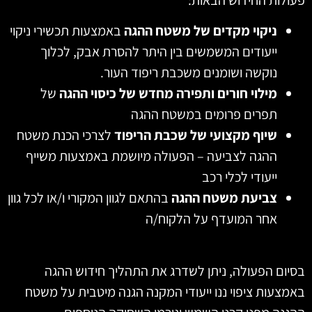
ניקוי מקדים של משטח ההגה
באמצעות תכשירי ניקוי
ייעודים המשמשים בין היתר להסרת אבק, לכלוך
נוקשה ושומנים משכבת ריפוד העור.
מילוי חורים ותפירה מחדש של כיסוי ההגה
של
תפרים פרומים במשטח ההגה
שיוף מקצועי של שכבת הריפוד
לצרכי הכנת משטח
ההגה לצביעה – הפעולה מיושמת באמצעות משייף
ייעודי לכלי רכב
צביעת משטח ההגה
בהתאם לגוון המקורי ו/או לכל גוון
אחר המועדף על הלקוח/ה
בסיום הפעולה, ניתן לשדרג את התהליך חידוש ההגה
באמצעות ציפוי ננו ייעודי המקנה הגנה מיטבית על משטח