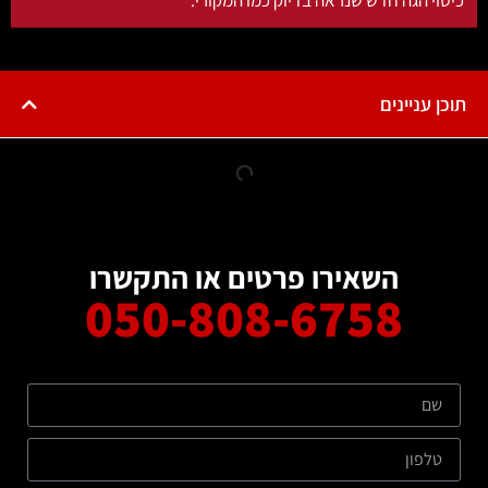
תוכן עניינים
השאירו פרטים או התקשרו
050-808-6758