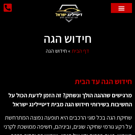
פוליש לרכב
ניקוי רכבים
חידוש הגה
דף הבית
»
חידוש הגה
חידוש הגה עד הבית
מרגישים שההגה הולך ונשחק? זה הזמן לדעת הכול על
החשיבות בשירותי חידוש הגה מבית דיטיילינג ישראל
שחיקת הגה בכל סוגי הרכבים היא תופעה נפוצה המתרחשת
על רקע גורמי שחיקה שונים, וביניהם, חשיפה ממושכת לקרני