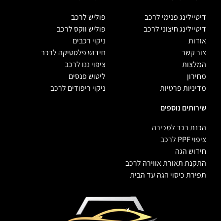
דיטיילינג פנימי לרכב
פוליש לרכב
דיטיילינג חיצוני לרכב
פוליש ווקס לרכב
אודות
ניקוי רכבים
צור קשר
חידוש פלסטיקה לרכב
המלצות
ציפוי ננו לרכב
מחירון
ליטוש פנסים
מדיניות פרטיות
ניקוי ריפודים לרכב
שירותים נוספים
הכנת רכב למכירה
ציפוי PPF לרכב
חידוש הגה
התקנת תאורת אווירה לרכב
תפירת כיסוי הגה עד הבית