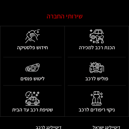
שירותי החברה
הכנת רכב למכירה
חידוש פלסטיקה
פוליש לרכב
ליטוש פנסים
ניקוי ריפודים לרכב
שטיפת רכב עד הבית
דיטיילינג ישראל
דיטיילינג לרכב