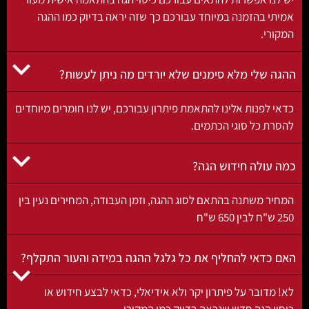
אמיתי בהזמנה במיוחד עבורכם כך שזה יראה בדיוק כמו ההגה
המקורי.
ההגה שלי מלא סימנים שלא יורדים מה ניתן לעשות?
כדאי לפנות אלינו להתאמת פיתרון עבורכם, יש לנו חומרים מיוחדים
להסרת כל סוגי הכתמים.
כמה עולה חידוש הגה?
המחיר משתנה בהתאם לסוג ההגה, וזמן העבודה, המחירים נעין בין
250 ש"ח לבין 650 ש"ח
האם כדאי להחליף את כל גלגל ההגה במידה והעור התקלף?
לא! מדובר על פיתרון יקר ולא אידיאלי, כדאי לבצע חידוש או
כיסוי הגה חדש שנראה בדיוק כמו המקורי.