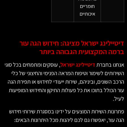
חומריים
איכותיים
דיטיילינג ישראל מציגה: חידוש הגה עור
ברמה המקצועית הגבוהה ביותר
אנחנו בחברת
דיטיילינג ישראל
, עוסקים ומתמחים בכל סוגי
השירותים לשימור וטיפוח המראה הפנימי והחיצוני של כלי
הרכב השונים, וביניהם, שירות ייעודי לחידוש או תפירת הגה
עור הכולל בתוכו את כל פעולות התיקון והחידוש המופיעות
לעיל.
פתרונות השירות המוצעים על ידינו במסגרת שירותי חידוש
הגה עור, יאפשרו גם לכם ליהנות מכל היתרונות הבאים: