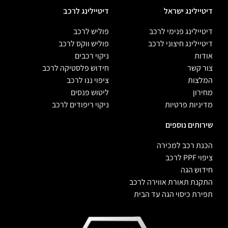
דיטיילינג ישראל
דיטיילינג לרכב
דיטיילינג פנימי לרכב
פוליש לרכב
דיטיילינג חיצוני לרכב
פוליש ווקס לרכב
אודות
ניקוי רכבים
צור קשר
חידוש פלסטיקה לרכב
המלצות
ציפוי ננו לרכב
מחירון
ליטוש פנסים
מדיניות פרטיות
ניקוי ריפודים לרכב
שירותים נוספים
הכנת רכב למכירה
ציפוי PPF לרכב
חידוש הגה
התקנת תאורת אווירה לרכב
תפירת כיסוי הגה עד הבית