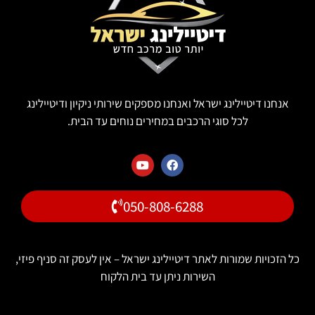
אנחנו דיטיילינג ישראל ואנחנו מספקים שירותי ניקיון ודיטיילינג
לכל סוגי הרכבים במחירים נוחים עד הבית.
050-808-6288
 הזכויות שמורות לאתר דיטיילינג ישראל – אין לעסק זה סניף פיזי,
השירות ניתן עד בית הלקוח