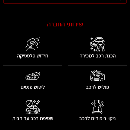
שירותי החברה
הכנת רכב למכירה
חידוש פלסטיקה
פוליש לרכב
ליטוש פנסים
ניקוי ריפודים לרכב
שטיפת רכב עד הבית