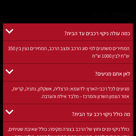
אלות נפוצות
ה עולה ניקוי רכבים עד הבית?
המחירים משתנים לפי סוג הרכב ומצב הרכב, המחירים נעין בין 350
 לבין 1000 ש"ח
ן אתם מגיעים?
יעים לכל רכבי הארץ: לדוגמא: הרצליה, אשקלון, נתניה, קריות,
ור הצפון השרון והמרכז – מלבד אילת והערבה.
 כולל ניקוי רכב עד הבית?
לל ניקוי פנים וחוץ של הרכב בצורה מקיפה: כולל שאיבת שטיחים,