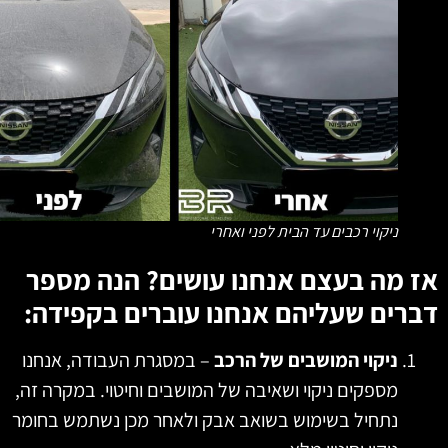
ניקוי רכבים עד הבית לפני ואחרי
 מה בעצם אנחנו עושים? הנה מספר
רים שעליהם אנחנו עוברים בקפידה:
ניקוי המושבים של הרכב
– במסגרת העבודה, אנחנו
מספקים ניקוי ושאיבה של המושבים וחיטוי. במקרה זה,
נתחיל בשימוש בשואב אבק ולאחר מכן נשתמש בחומר