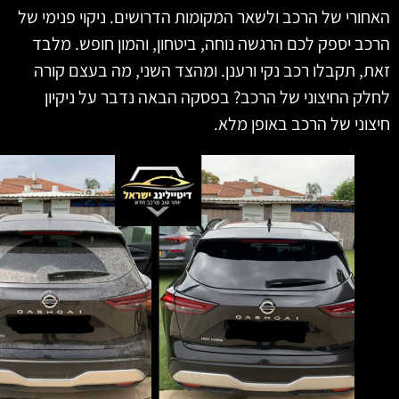
ורי של הרכב ולשאר המקומות הדרושים. ניקוי פנימי של
ב יספק לכם הרגשה נוחה, ביטחון, והמון חופש. מלבד
, תקבלו רכב נקי ורענן. ומהצד השני, מה בעצם קורה
ק החיצוני של הרכב? בפסקה הבאה נדבר על ניקיון
וני של הרכב באופן מלא.