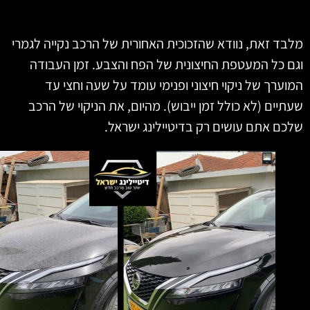
ד זאת, נוודא שהזכוכית האחורית של הרכב נקייה לגמרי
 כל המעטפת החיצונית של הפח והצבע. זמן העבודה
ערך של ניקוי חיצוני ופנימי עומד על שעה וחצי עד
יים (לא כולל זמן ייבוש). מהיום, את הניקוי של הרכב
ם אתם עושים רק בדיטיילינג ישראל.