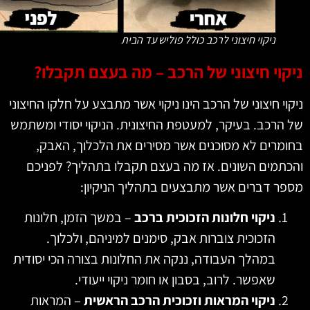
ניקוי חיצוני לרכב כולל פוליש עד הבית
קוי חיצוני של הרכב – מה בעצם תקבלו?
וי חיצוני של הרכב הינו ניקוי אשר מתבצע על חלקו החיצוני
הרכב. בעיקר, למעטפת החיצונית. הניקוי יסודי ומשתמש
מרים לא מסוכנים אשר מסירים את הלכלוך, האבק,
תמים השונים. אז מה בעצם תקבלו בתהליך? לפניכם
ר דברים אשר מתבצעים בתהליך הניקיון:
ניקוי חלונות הזכוכית ברכב
– במשך הזמן, חלונות
הזכוכית צוברות אבק, סימנים למיניהם, ולכלוך.
במהלך העבודה, ננקה את החלונות בצורה הכי יסודית
שאפשר. לרוב, בסבון או חומר ניקוי ייעודי.
ניקוי המראות וזכוכית הרכב הראשית
– המראות