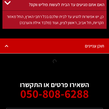
ם אתם מגיעים עד הבית לעשות פוליש ווקס?
, יש אפשרות להגיע עד לבית שלכם בכל רחבי הארץ, החל מאזור
ריות, תל אביב, ראשון לציון, ועוד (מלבד אילת והערבה)
כן עניינים
השאירו פרטים או התקשרו
050-808-6288