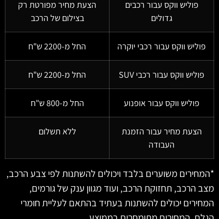
פוליש ווקס עבור רכבים
הצעת מחיר מפורטת רק
גדולים
בצילום של הרכב
וליש ווקס עבור רכבי יוקרה
החל מ-2200 ש"ח
פוליש ווקס עבור רכבי SUV
החל מ-2200 ש"ח
פוליש ווקס עבור אופנוע
החל מ-800 ש"ח
הצעת מחיר עבור הזמנת
ללא תשלום
העבודה
חירים משוערים בלבד ויכולים להשתנות לפי צבע הרכב,
 הרכב, תחזוקת הרכב, ועוד מגוון ענק של גורמים,
ירים יכולים להשתנות בעתיד בהתאם לעליית חומרי
ם, המחירים מתומחרים בממוצע.