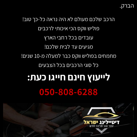
ק.
הרכב שלכם מעולם לא היה נראה כל-כך טוב!
פוליש ווקס הכי איכותי לרכבים
עובדים בכל רחבי הארץ
מגיעים עד לבית שלכם!
מתמחים בפוליש ווקס כבר למעלה מ-10 שנים!
כל סוגי הרכבים בכל הצבעים
לייעוץ חינם חייגו כעת:
050-808-6288