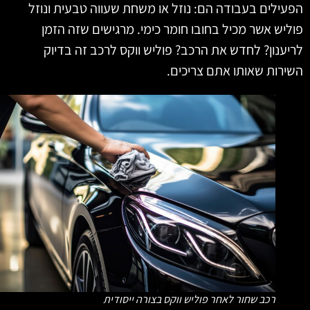
ילים בעבודה הם: נוזל או משחת שעווה טבעית ונוזל
יש אשר מכיל בחובו חומר כימי. מרגישים שזה הזמן
ענון? לחדש את הרכב? פוליש ווקס לרכב זה בדיוק
רות שאותו אתם צריכים.
רכב שחור לאחר פוליש ווקס בצורה ייסודית