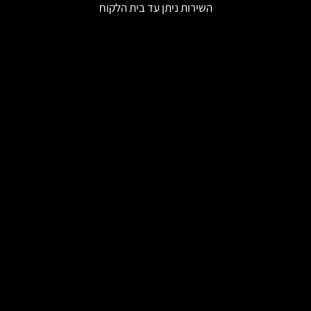
השירות ניתן עד בית הלקוח